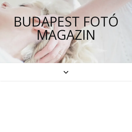
BUDAPEST FOTÓ
MAGAZIN