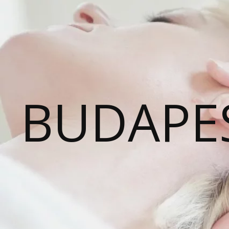
BUDAPE