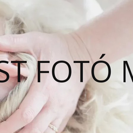
ST FOTÓ 