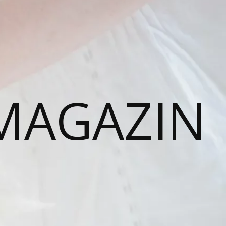
MAGAZIN