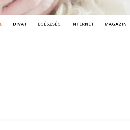
L
DIVAT
EGÉSZSÉG
INTERNET
MAGAZIN