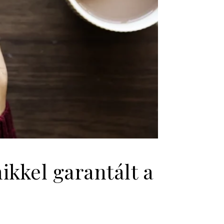
ikkel garantált a