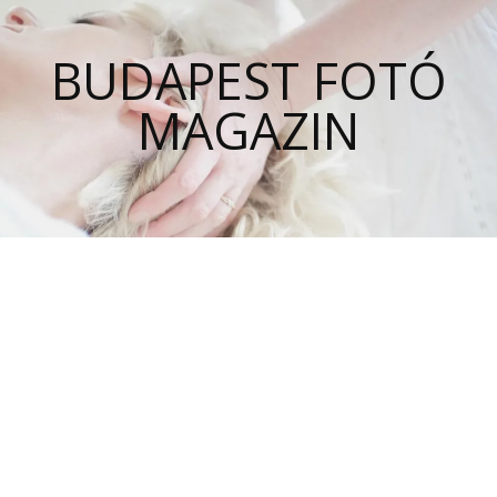
BUDAPEST FOTÓ
MAGAZIN