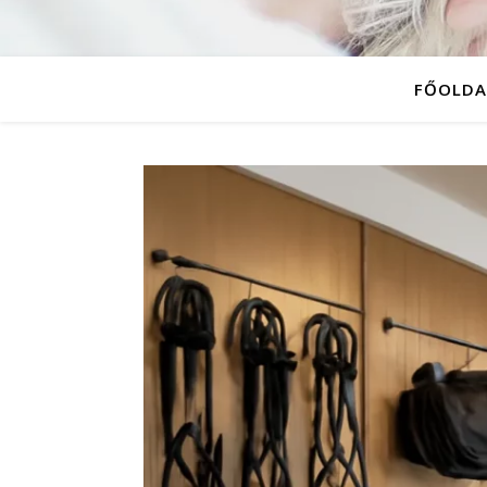
FŐOLDA