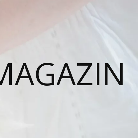
MAGAZIN