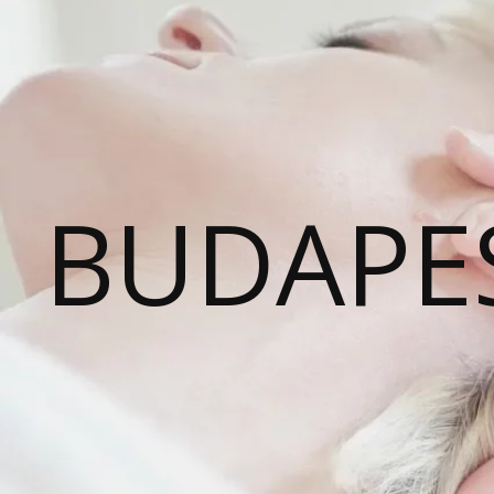
BUDAPE