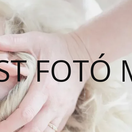
ST FOTÓ 