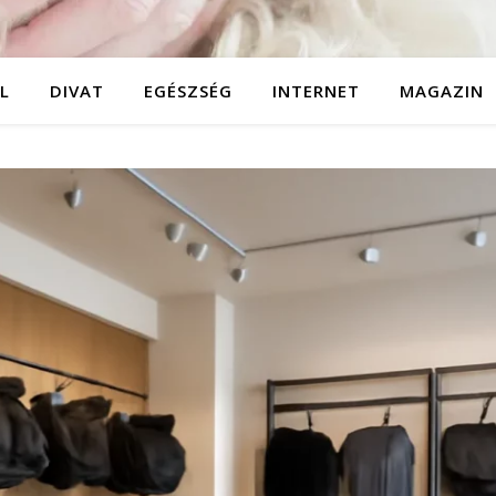
L
DIVAT
EGÉSZSÉG
INTERNET
MAGAZIN