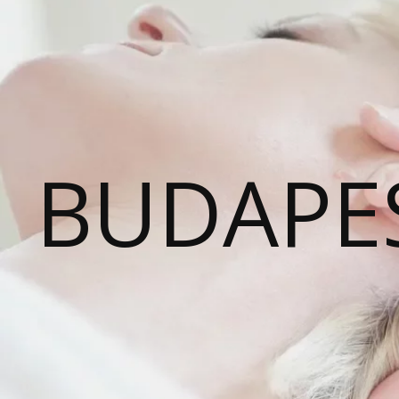
BUDAPE