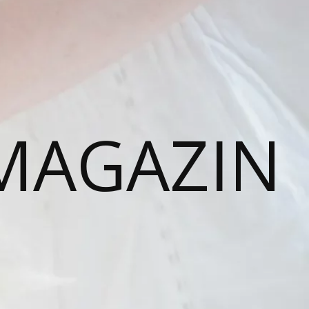
MAGAZIN