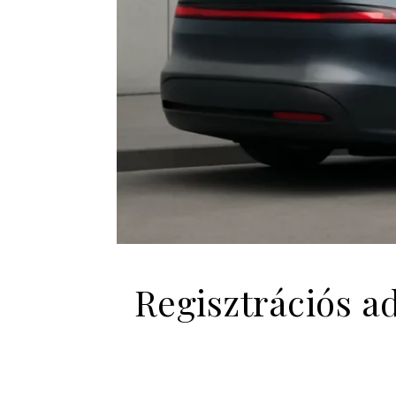
Regisztrációs a