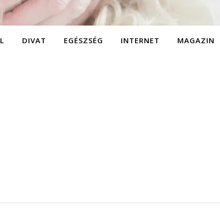
L
DIVAT
EGÉSZSÉG
INTERNET
MAGAZIN