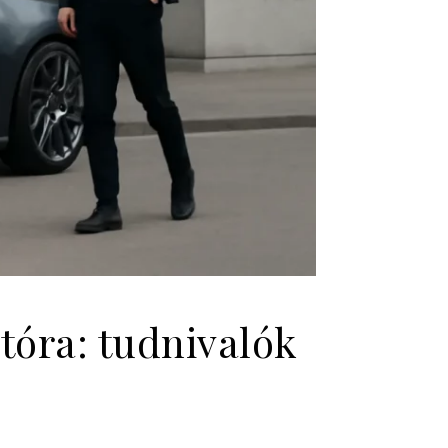
tóra: tudnivalók