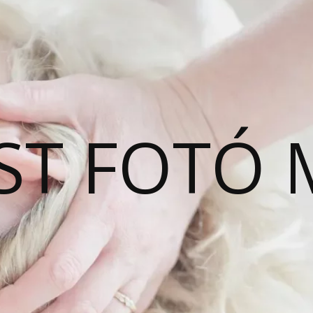
ST FOTÓ 