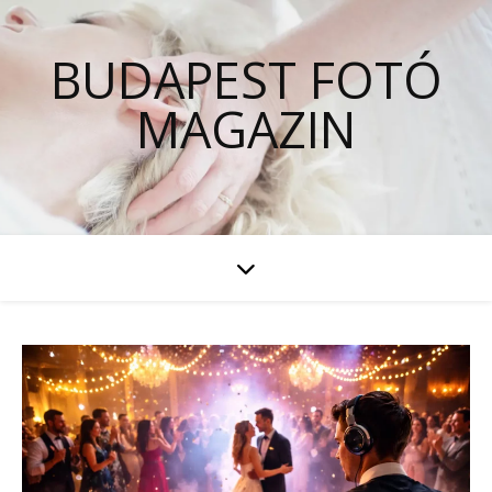
BUDAPEST FOTÓ
MAGAZIN