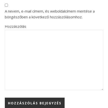
A nevem, e-mail címem, és weboldalcímem mentése a
böngészőben a következő hozzászólásomhoz.
Hozzászólás