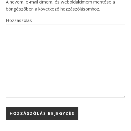
A nevem, e-mail címem, és weboldalcímem mentése a
böngészőben a következő hozzászólásomhoz.
Hozzászólás