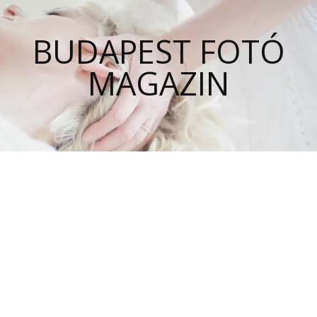
BUDAPEST FOTÓ
MAGAZIN