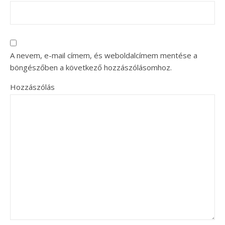
A nevem, e-mail címem, és weboldalcímem mentése a
böngészőben a következő hozzászólásomhoz.
Hozzászólás