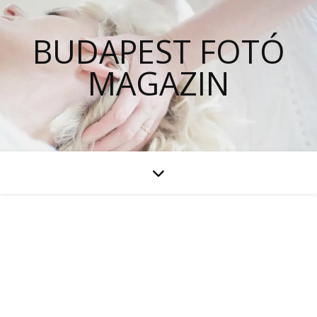
BUDAPEST FOTÓ
MAGAZIN