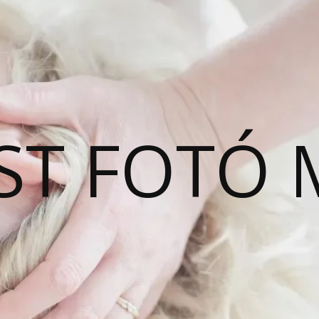
ST FOTÓ 