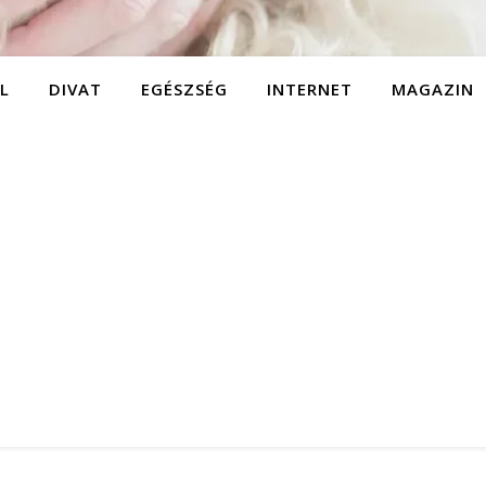
L
DIVAT
EGÉSZSÉG
INTERNET
MAGAZIN