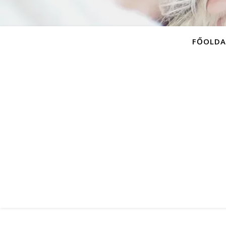
FŐOLDA