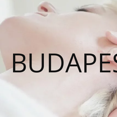
BUDAPE