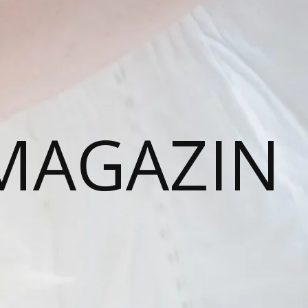
MAGAZIN