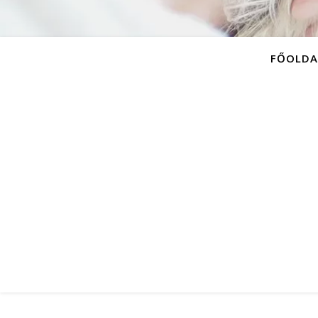
FŐOLDA