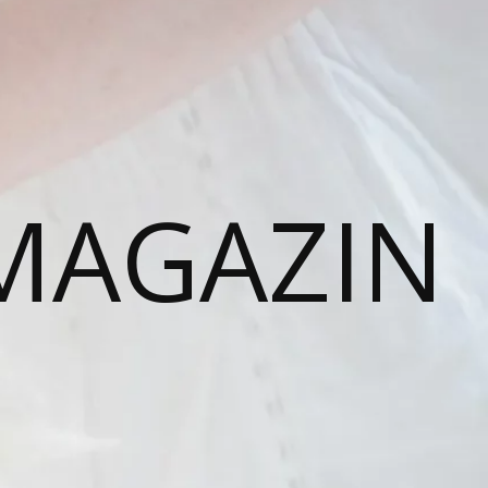
MAGAZIN