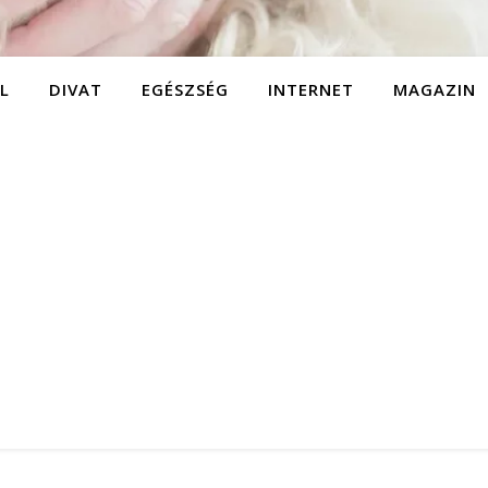
L
DIVAT
EGÉSZSÉG
INTERNET
MAGAZIN