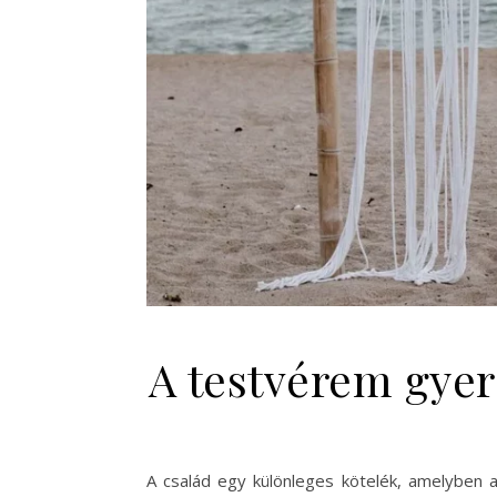
A testvérem gyer
A család egy különleges kötelék, amelyben