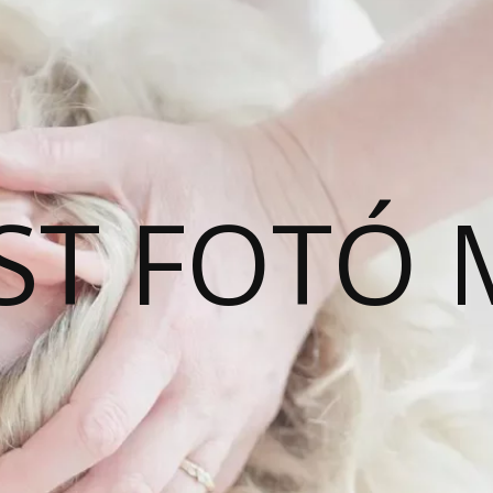
ST FOTÓ 