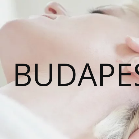
BUDAPE