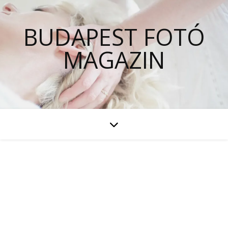
BUDAPEST FOTÓ
MAGAZIN