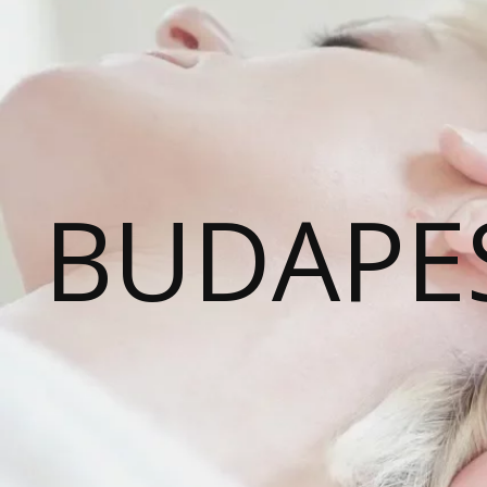
BUDAPE