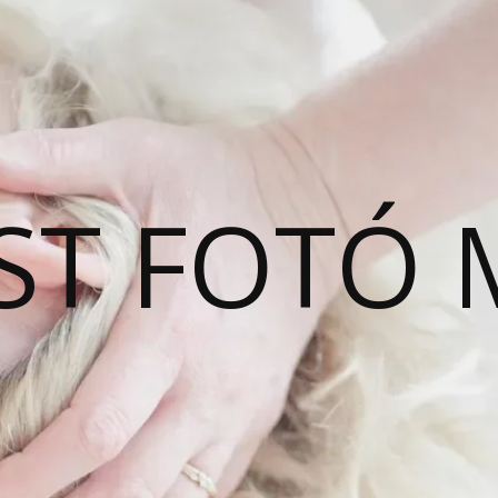
ST FOTÓ 