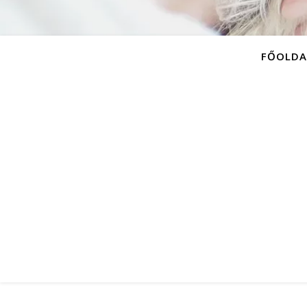
FŐOLDA