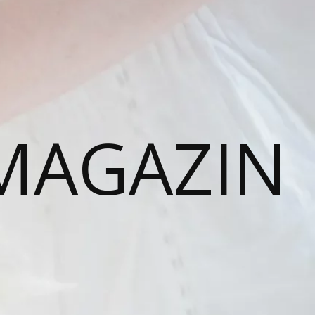
MAGAZIN