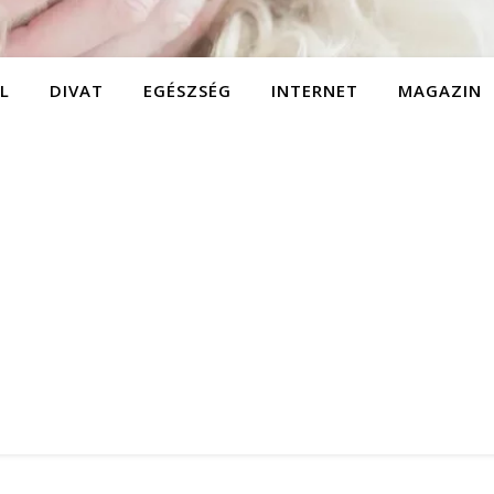
L
DIVAT
EGÉSZSÉG
INTERNET
MAGAZIN