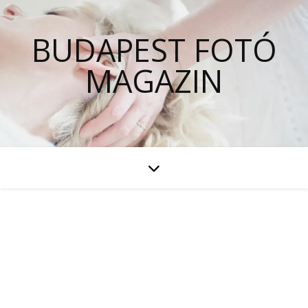
BUDAPEST FOTÓ
MAGAZIN