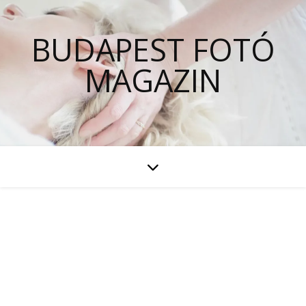
BUDAPEST FOTÓ
MAGAZIN