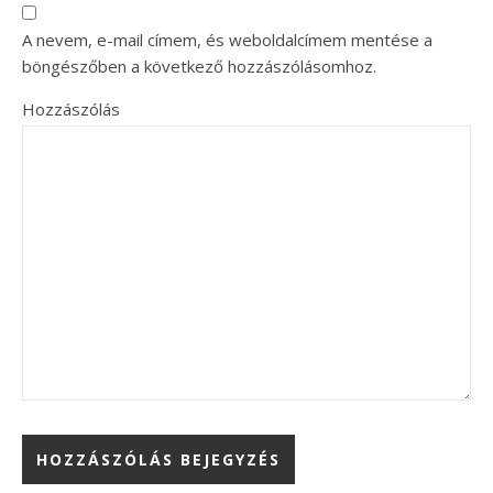
A nevem, e-mail címem, és weboldalcímem mentése a
böngészőben a következő hozzászólásomhoz.
Hozzászólás