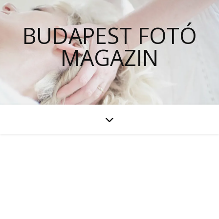
BUDAPEST FOTÓ
MAGAZIN