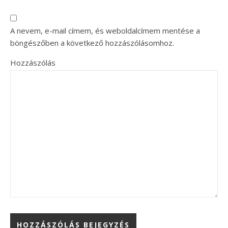
A nevem, e-mail címem, és weboldalcímem mentése a
böngészőben a következő hozzászólásomhoz.
Hozzászólás