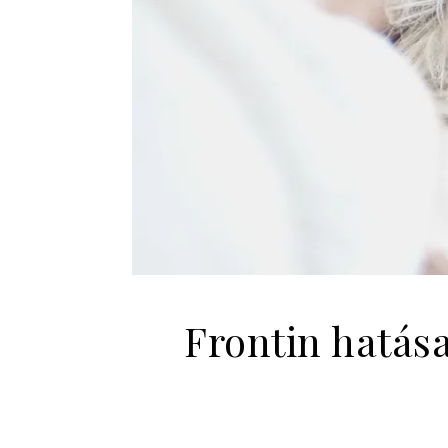
Frontin hatás