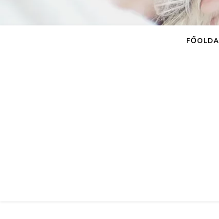
FŐOLDA