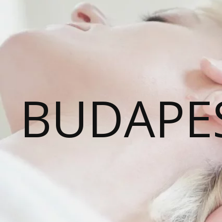
BUDAPE