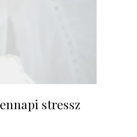
ennapi stressz