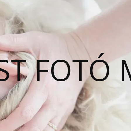
ST FOTÓ 