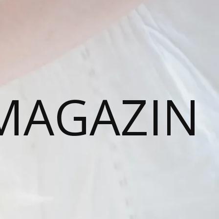
MAGAZIN