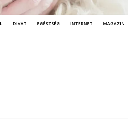
L
DIVAT
EGÉSZSÉG
INTERNET
MAGAZIN