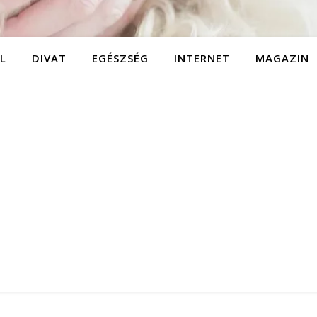
L
DIVAT
EGÉSZSÉG
INTERNET
MAGAZIN