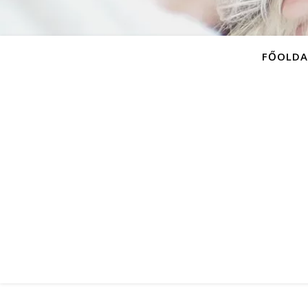
FŐOLDA