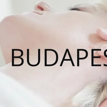
BUDAPE