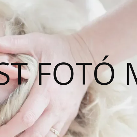
ST FOTÓ 