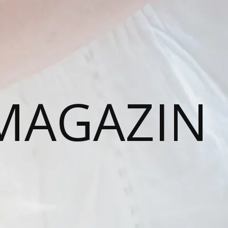
MAGAZIN