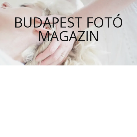
BUDAPEST FOTÓ
MAGAZIN