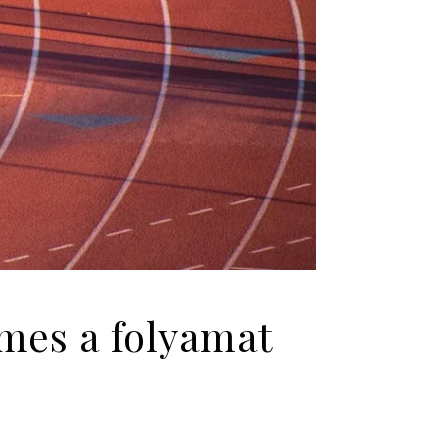
emes a folyamat