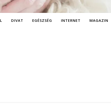
L
DIVAT
EGÉSZSÉG
INTERNET
MAGAZIN