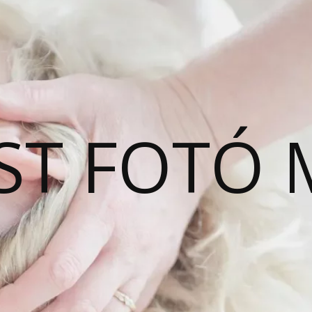
ST FOTÓ 