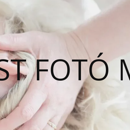
ST FOTÓ 