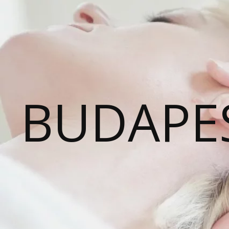
BUDAPE