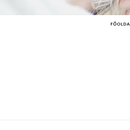
FŐOLDA