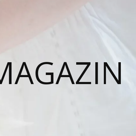
MAGAZIN