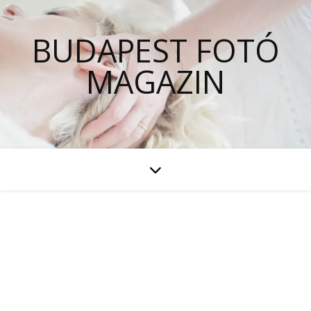
BUDAPEST FOTÓ
MAGAZIN