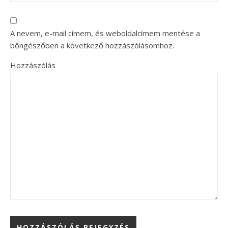
A nevem, e-mail címem, és weboldalcímem mentése a
böngészőben a következő hozzászólásomhoz.
Hozzászólás