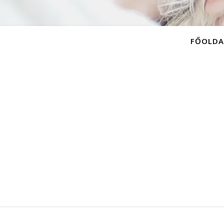
FŐOLDA