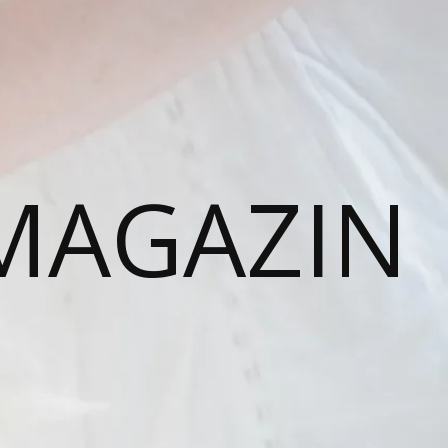
MAGAZIN