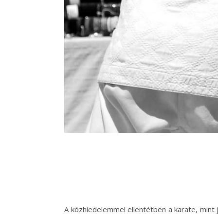
A közhiedelemmel ellentétben a karate, mint 