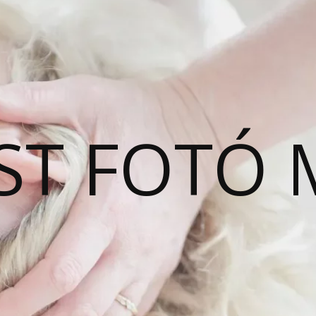
ST FOTÓ 