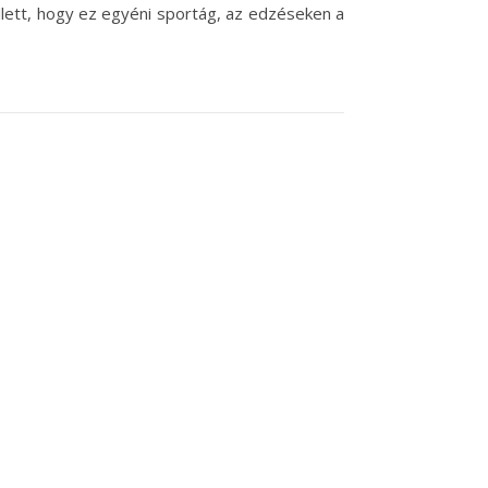
ellett, hogy ez egyéni sportág, az edzéseken a