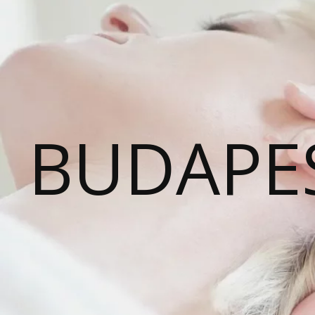
BUDAPE