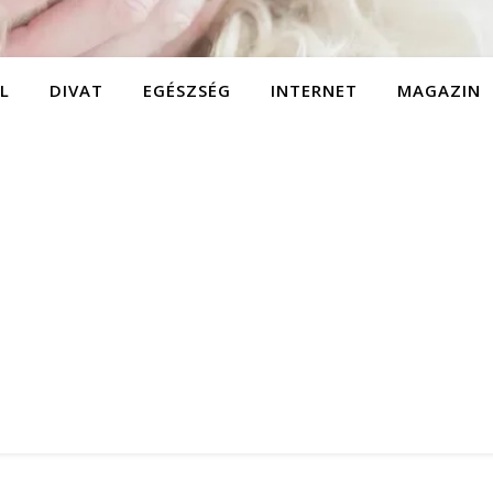
L
DIVAT
EGÉSZSÉG
INTERNET
MAGAZIN