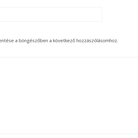
entése a böngészőben a következő hozzászólásomhoz.