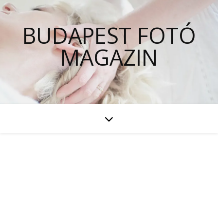
BUDAPEST FOTÓ
MAGAZIN