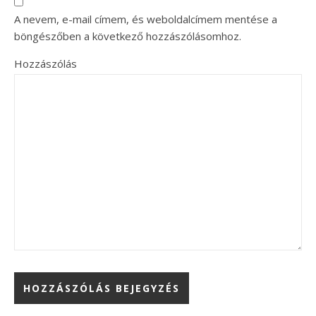
A nevem, e-mail címem, és weboldalcímem mentése a
böngészőben a következő hozzászólásomhoz.
Hozzászólás