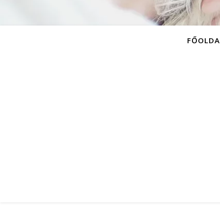
FŐOLDA