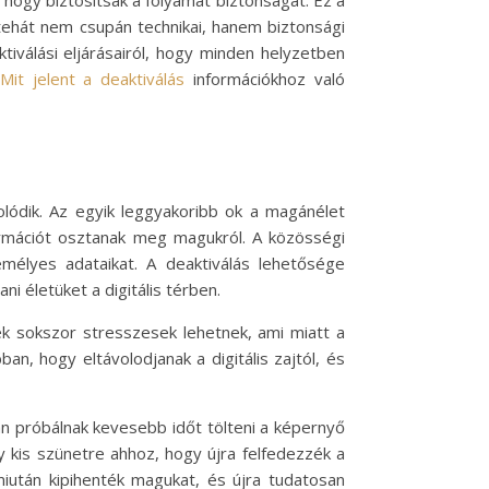
 hogy biztosítsák a folyamat biztonságát. Ez a
 tehát nem csupán technikai, hanem biztonsági
iválási eljárásairól, hogy minden helyzetben
Mit jelent a deaktiválás
információkhoz való
lódik. Az egyik leggyakoribb ok a magánélet
formációt osztanak meg magukról. A közösségi
emélyes adataikat. A deaktiválás lehetősége
i életüket a digitális térben.
ek sokszor stresszesek lehetnek, ami miatt a
an, hogy eltávolodjanak a digitális zajtól, és
san próbálnak kevesebb időt tölteni a képernyő
y kis szünetre ahhoz, hogy újra felfedezzék a
miután kipihenték magukat, és újra tudatosan