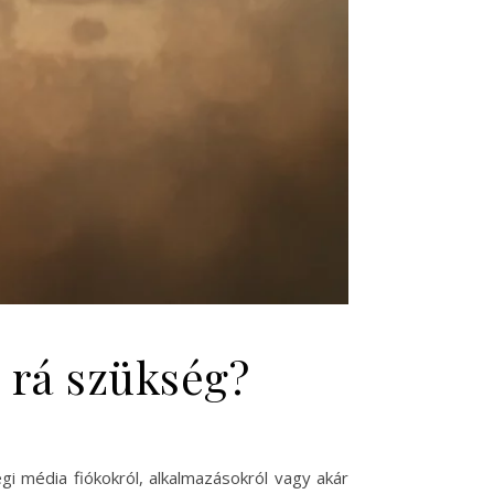
n rá szükség?
gi média fiókokról, alkalmazásokról vagy akár