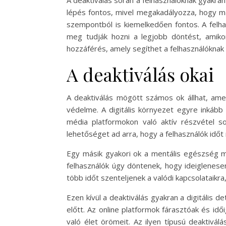
A deaktiválás során a felhasználóknak gyakran
lépés fontos, mivel megakadályozza, hogy más
szempontból is kiemelkedően fontos. A felha
meg tudják hozni a legjobb döntést, amikor
hozzáférés, amely segíthet a felhasználókna
A deaktiválás okai
A deaktiválás mögött számos ok állhat, ame
védelme. A digitális környezet egyre inkább
média platformokon való aktív részvétel so
lehetőséget ad arra, hogy a felhasználók időt
Egy másik gyakori ok a mentális egészség me
felhasználók úgy döntenek, hogy ideiglenesen 
több időt szenteljenek a valódi kapcsolataikra
Ezen kívül a deaktiválás gyakran a digitális 
előtt. Az online platformok fárasztóak és id
való élet örömeit. Az ilyen típusú deaktivá