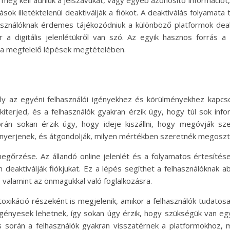
 meg kell adniuk a jelszavukat, vagy egyéb azonosító információt,
ok illetéktelenül deaktiválják a fiókot. A deaktiválás folyamata
sználóknak érdemes tájékozódniuk a különböző platformok deakt
 a digitális jelenlétükről van szó. Az egyik hasznos forrás a
k a megfelelő lépések megtételében.
ly az egyéni felhasználói igényekhez és körülményekhez kapcso
 kiterjed, és a felhasználók gyakran érzik úgy, hogy túl sok in
rán sokan érzik úgy, hogy ideje kiszállni, hogy megóvják sz
 nyerjenek, és átgondolják, milyen mértékben szeretnék megosztan
gőrzése. Az állandó online jelenlét és a folyamatos értesítés
deaktiválják fiókjukat. Ez a lépés segíthet a felhasználóknak abb
, valamint az önmagukkal való foglalkozásra.
detoxikáció részeként is megjelenik, amikor a felhasználók tudato
őigényesek lehetnek, így sokan úgy érzik, hogy szükségük van eg
lás során a felhasználók gyakran visszatérnek a platformokhoz, 