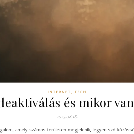
,
INTERNET
TECH
 deaktiválás és mikor va
2025.08.18.
 fogalom, amely számos területen megjelenik, legyen szó közössé