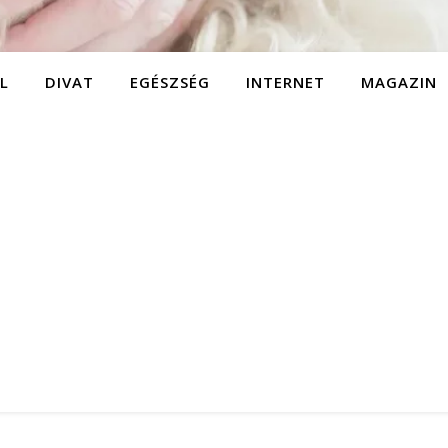
L
DIVAT
EGÉSZSÉG
INTERNET
MAGAZIN