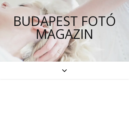
BUDAPEST FOTÓ
MAGAZIN