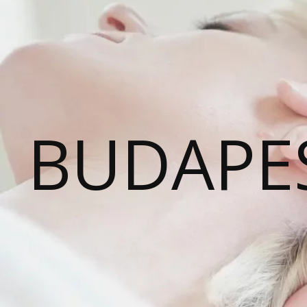
BUDAPE