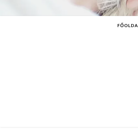
FŐOLDA