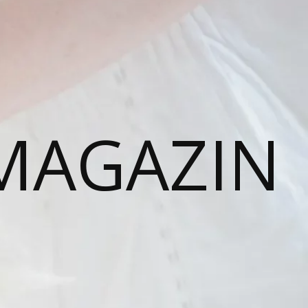
MAGAZIN