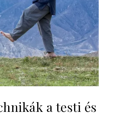
hnikák a testi és