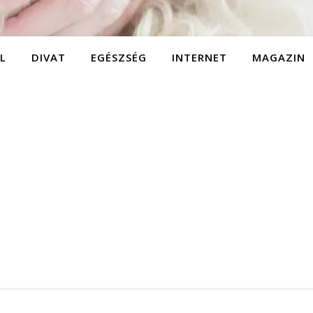
L
DIVAT
EGÉSZSÉG
INTERNET
MAGAZIN