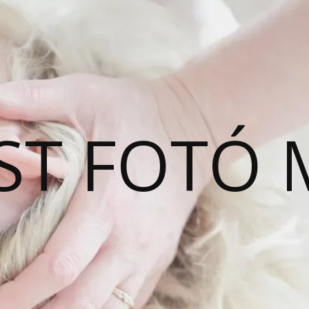
ST FOTÓ 