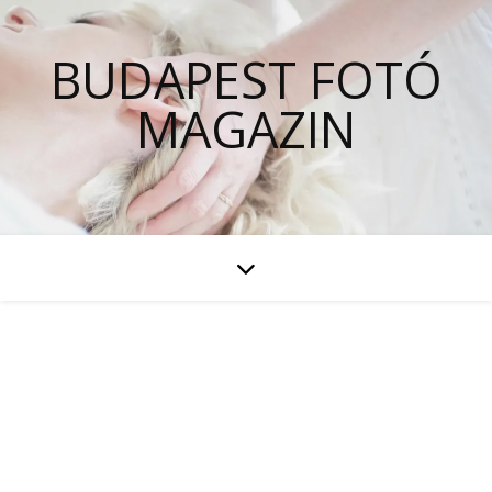
BUDAPEST FOTÓ
MAGAZIN