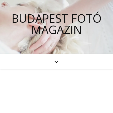
BUDAPEST FOTÓ
MAGAZIN