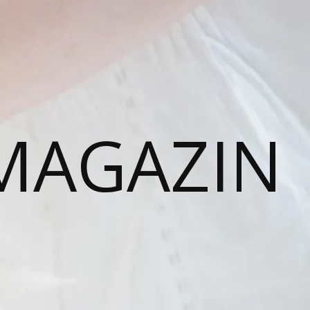
MAGAZIN