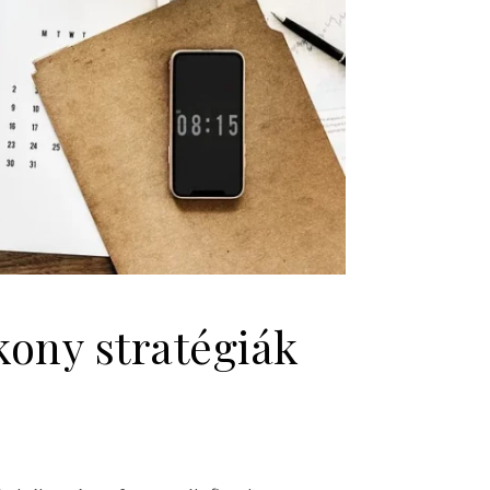
kony stratégiák