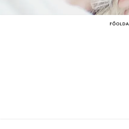
FŐOLDA