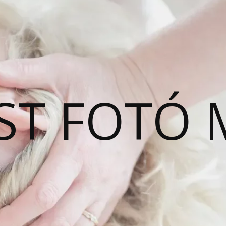
ST FOTÓ 