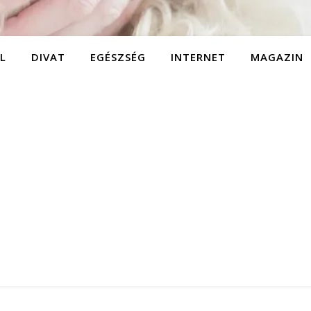
L
DIVAT
EGÉSZSÉG
INTERNET
MAGAZIN