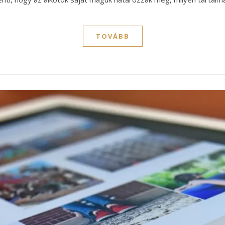
TOVÁBB