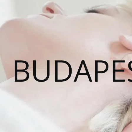
BUDAPE