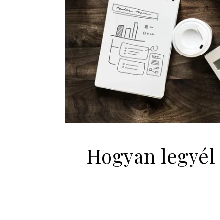
Hogyan legyél 