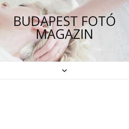
BUDAPEST FOTÓ
MAGAZIN