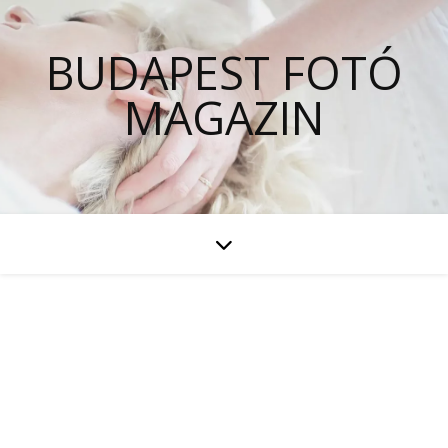
BUDAPEST FOTÓ
MAGAZIN