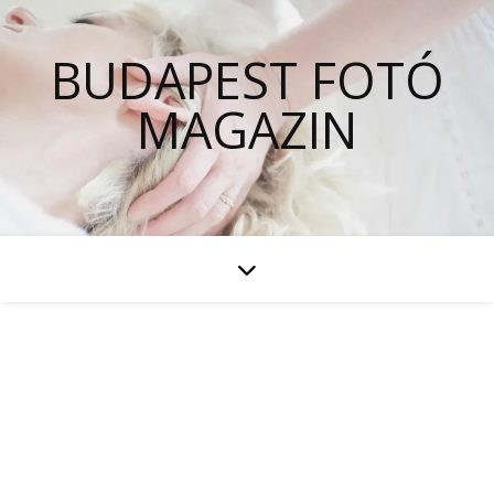
BUDAPEST FOTÓ
MAGAZIN