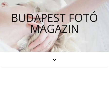
BUDAPEST FOTÓ
MAGAZIN