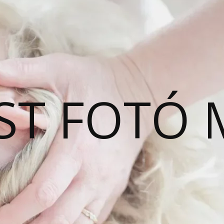
ST FOTÓ 