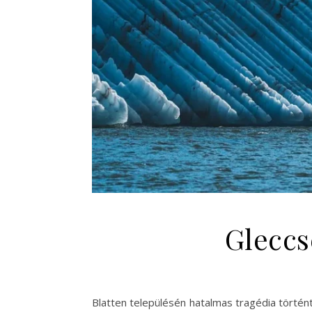
Gleccs
Blatten településén hatalmas tragédia történt