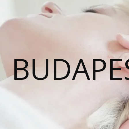
BUDAPE