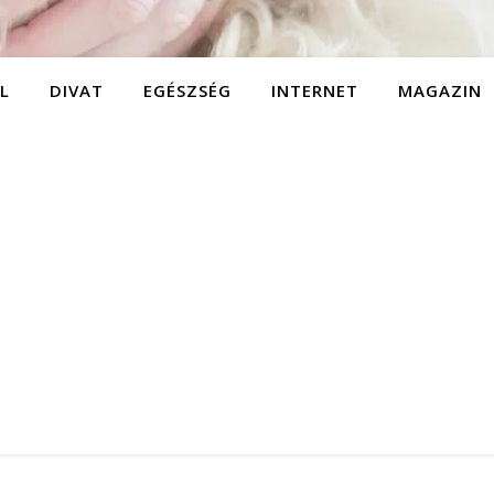
L
DIVAT
EGÉSZSÉG
INTERNET
MAGAZIN