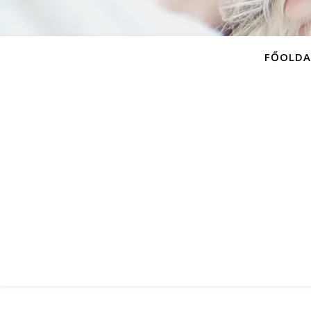
FŐOLDA