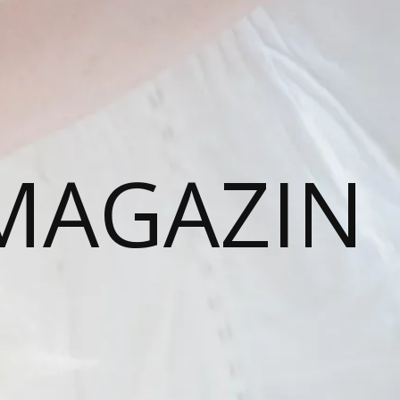
MAGAZIN