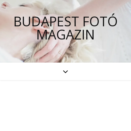
BUDAPEST FOTÓ
MAGAZIN