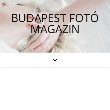
BUDAPEST FOTÓ
MAGAZIN