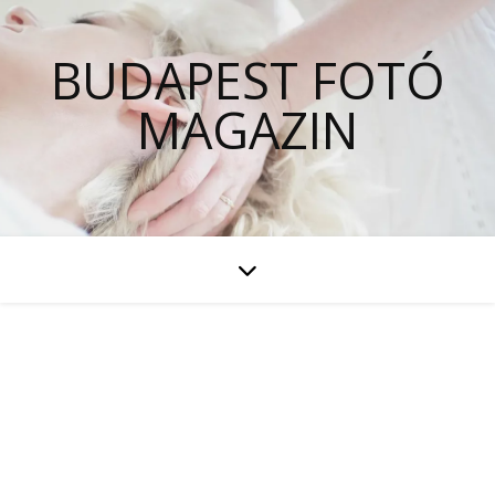
BUDAPEST FOTÓ
MAGAZIN