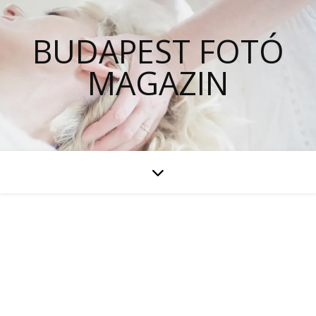
BUDAPEST FOTÓ
MAGAZIN