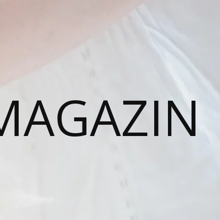
MAGAZIN