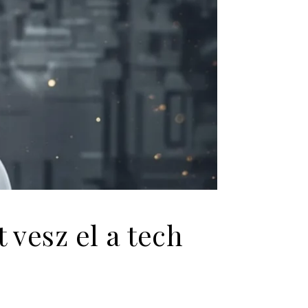
vesz el a tech