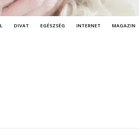
L
DIVAT
EGÉSZSÉG
INTERNET
MAGAZIN