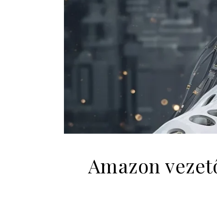
Amazon vezető