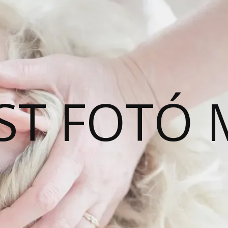
ST FOTÓ 