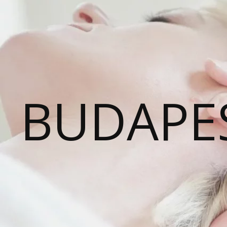
BUDAPE