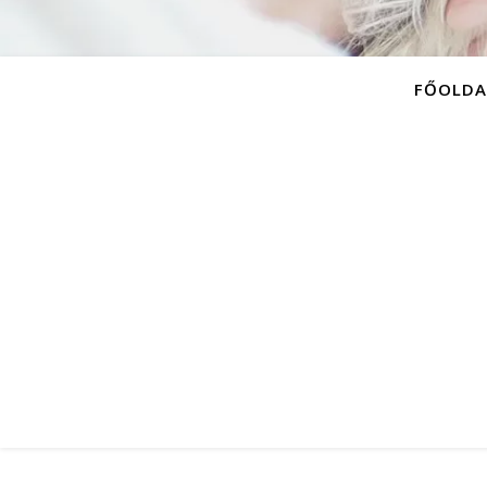
FŐOLDA