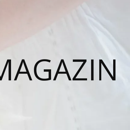
MAGAZIN