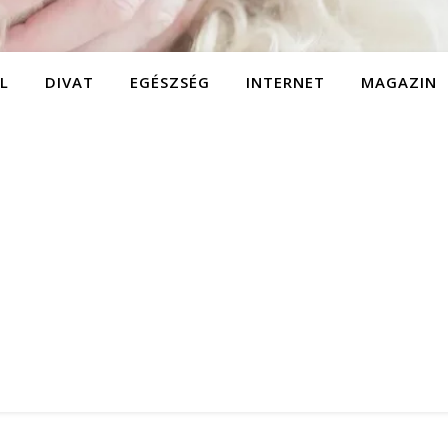
L
DIVAT
EGÉSZSÉG
INTERNET
MAGAZIN