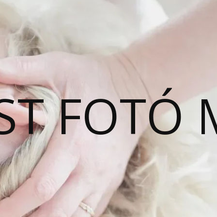
ST FOTÓ 