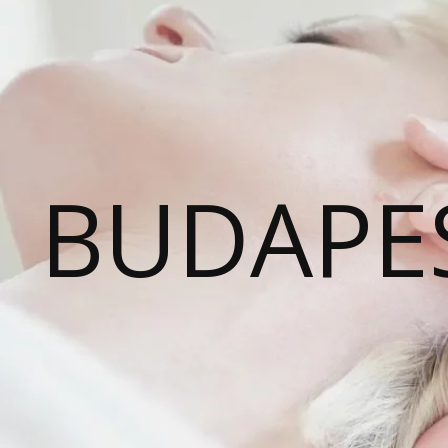
BUDAPE