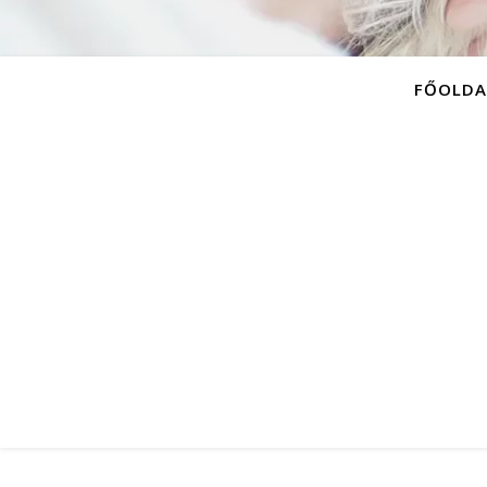
FŐOLDA