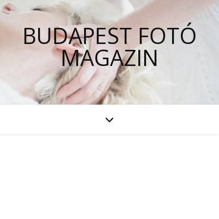
BUDAPEST FOTÓ
MAGAZIN