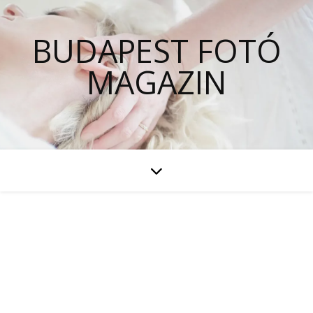
BUDAPEST FOTÓ
MAGAZIN