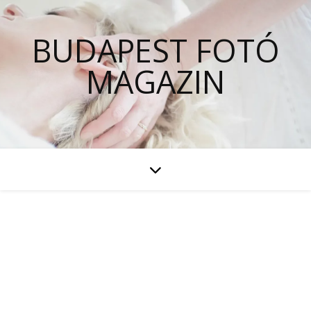
BUDAPEST FOTÓ
MAGAZIN