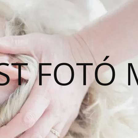
ST FOTÓ 