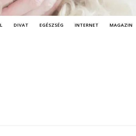
L
DIVAT
EGÉSZSÉG
INTERNET
MAGAZIN