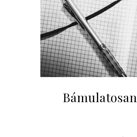
Bámulatosan 