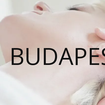
BUDAPE