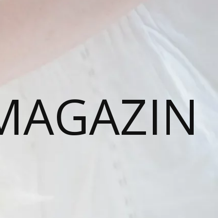
MAGAZIN