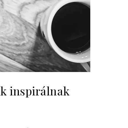
k inspirálnak