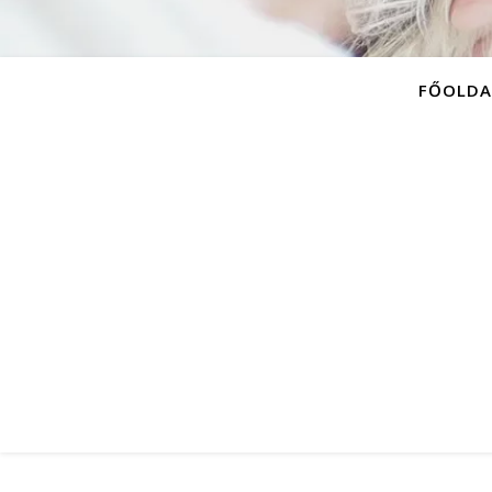
FŐOLDA