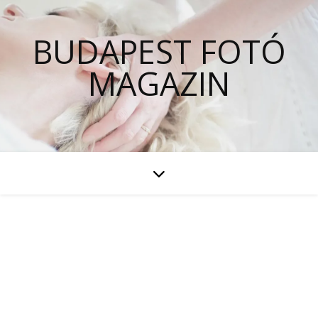
BUDAPEST FOTÓ
MAGAZIN