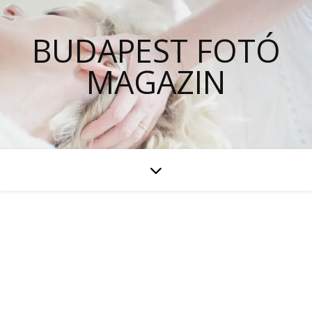
BUDAPEST FOTÓ
MAGAZIN