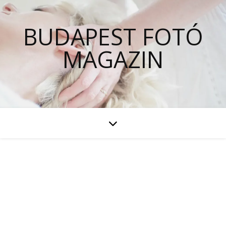
BUDAPEST FOTÓ
MAGAZIN