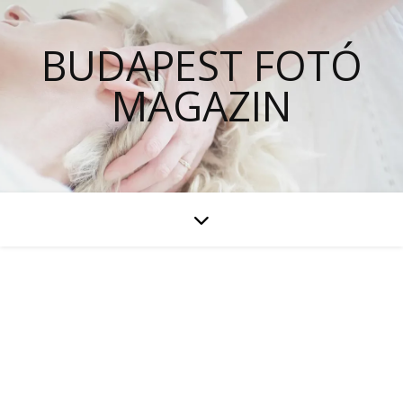
BUDAPEST FOTÓ
MAGAZIN