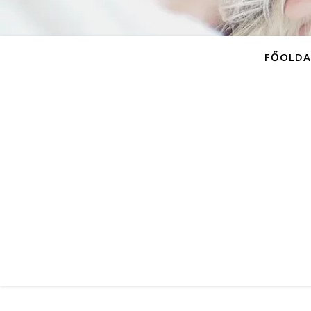
FŐOLDA