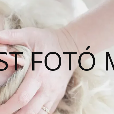
ST FOTÓ 