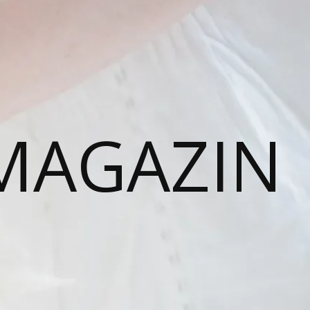
MAGAZIN