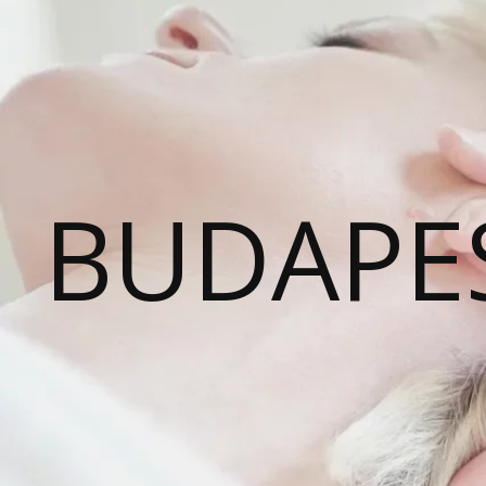
BUDAPE