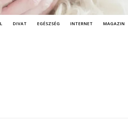
L
DIVAT
EGÉSZSÉG
INTERNET
MAGAZIN