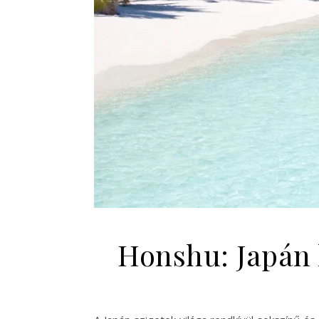
Honshu: Japán l