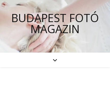
BUDAPEST FOTÓ
MAGAZIN