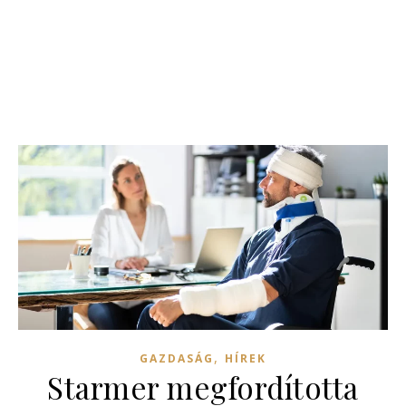
,
GAZDASÁG
HÍREK
Starmer megfordította